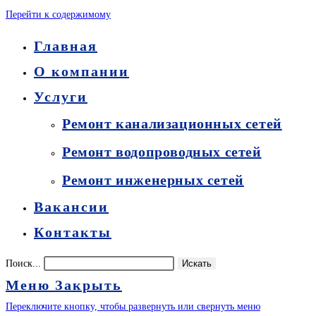
Перейти к содержимому
Главная
О компании
Услуги
Ремонт канализационных сетей
Ремонт водопроводных сетей
Ремонт инженерных сетей
Вакансии
Контакты
Поиск...
Искать
Меню
Закрыть
Переключите кнопку, чтобы развернуть или свернуть меню