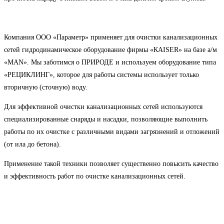
Компания ООО «Параметр» применяет для очистки канализационных
сетей гидродинамическое оборудование фирмы «КAISER» на базе а/м
«MAN». Мы заботимся о ПРИРОДЕ и используем оборудование типа
«РЕЦИКЛИНГ», которое для работы системы использует только
вторичную (сточную) воду.
Для эффективной очистки канализационных сетей используются
специализированные снаряды и насадки, позволяющие выполнить
работы по их очистке с различными видами загрязнений и отложений
(от ила до бетона).
Применение такой техники позволяет существенно повысить качество
и эффективность работ по очистке канализационных сетей.