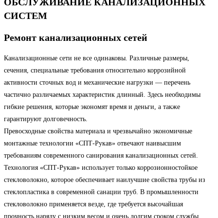
ОБСЛУЖИВАНИЕ КАНАЛИЗАЦИОННЫХ
СИСТЕМ
Ремонт канализационных сетей
Канализационные сети не все одинаковы. Различные размеры,
сечения, специальные требования относительно коррозийной
активности сточных вод и механические нагрузки — перечень
частично различаемых характеристик длинный. Здесь необходимы
гибкие решения, которые экономят время и деньги, а также
гарантируют долговечность.
Превосходные свойства материала и чрезвычайно экономичные
монтажные технологии «СПТ-Рукав» отвечают наивысшим
требованиям современного санирования канализационных сетей.
Технология «СПТ-Рукав» использует только коррозионностойкое
стекловолокно, которое обеспечивает наилучшие свойства трубы из
стеклопластика в современной санации труб. В промышленности
стекловолокно применяется везде, где требуется высочайшая
прочность наряду с низким весом и очень долгим сроком службы.