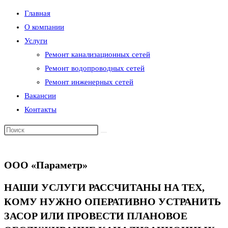
Главная
О компании
Услуги
Ремонт канализационных сетей
Ремонт водопроводных сетей
Ремонт инженерных сетей
Вакансии
Контакты
ООО «Параметр»
НАШИ УСЛУГИ РАССЧИТАНЫ НА ТЕХ,
КОМУ НУЖНО ОПЕРАТИВНО УСТРАНИТЬ
ЗАСОР ИЛИ ПРОВЕСТИ ПЛАНОВОЕ