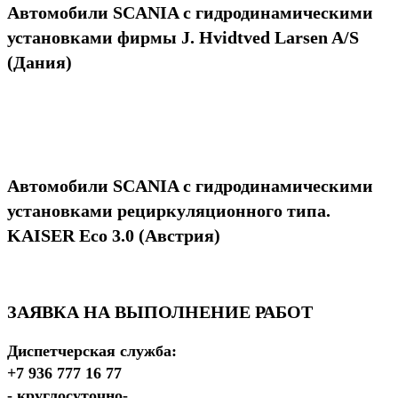
Автомобили SCANIA с гидродинамическими
установками фирмы J. Hvidtved Larsen A/S
(Дания)
Автомобили SCANIA с гидродинамическими
установками рециркуляционного типа.
KAISER Eco 3.0 (Австрия)
ЗАЯВКА НА ВЫПОЛНЕНИЕ РАБОТ
Диспетчерская служба:
+7 936 777 16 77
- круглосуточно-