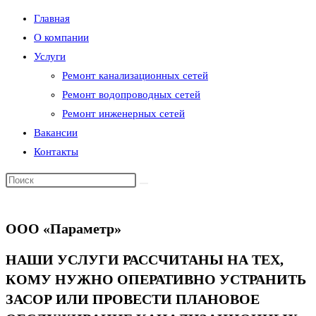
Главная
О компании
Услуги
Ремонт канализационных сетей
Ремонт водопроводных сетей
Ремонт инженерных сетей
Вакансии
Контакты
ООО «Параметр»
НАШИ УСЛУГИ РАССЧИТАНЫ НА ТЕХ,
КОМУ НУЖНО ОПЕРАТИВНО УСТРАНИТЬ
ЗАСОР ИЛИ ПРОВЕСТИ ПЛАНОВОЕ