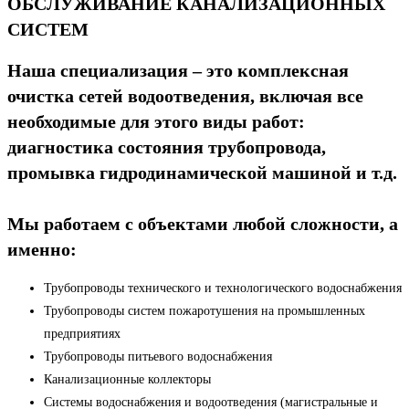
ОБСЛУЖИВАНИЕ КАНАЛИЗАЦИОННЫХ
СИСТЕМ
Наша специализация – это комплексная
очистка сетей водоотведения, включая все
необходимые для этого виды работ:
диагностика состояния трубопровода,
промывка гидродинамической машиной и т.д.
Мы работаем с объектами любой сложности, а
именно:
Трубопроводы технического и технологического водоснабжения
Трубопроводы систем пожаротушения на промышленных
предприятиях
Трубопроводы питьевого водоснабжения
Канализационные коллекторы
Системы водоснабжения и водоотведения (магистральные и