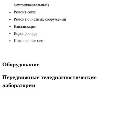
внутриквартальные)
Ремонт сетей
Ремонт очистных сооружений
Канализации
Водопроводы
Инженерные сети
Оборудование
Передвижные теледиагностические
лаборатории