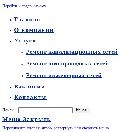
Перейти к содержимому
Главная
О компании
Услуги
Ремонт канализационных сетей
Ремонт водопроводных сетей
Ремонт инженерных сетей
Вакансии
Контакты
Поиск...
Искать
Меню
Закрыть
Переключите кнопку, чтобы развернуть или свернуть меню